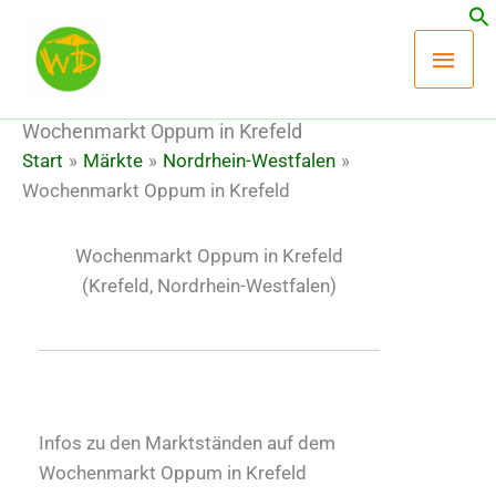
Zum
Hau
Inhalt
springen
Wochenmarkt Oppum in Krefeld
Start
Märkte
Nordrhein-Westfalen
Wochenmarkt Oppum in Krefeld
Wochenmarkt Oppum in Krefeld
(Krefeld, Nordrhein-Westfalen)
Infos zu den Marktständen auf dem
Wochenmarkt Oppum in Krefeld