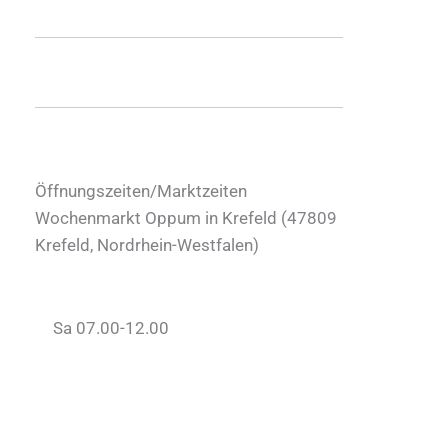
Öffnungszeiten/Marktzeiten
Wochenmarkt Oppum in Krefeld (
47809
Krefeld
,
Nordrhein-Westfalen
)
Sa 07.00-12.00