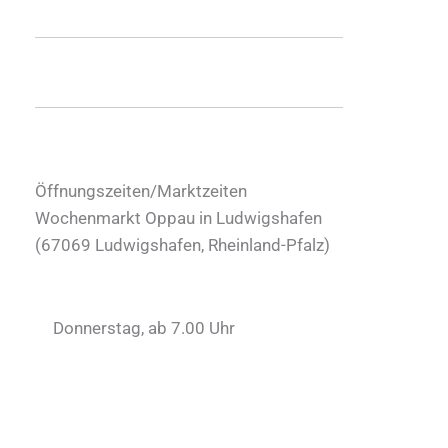
Öffnungszeiten/Marktzeiten
Wochenmarkt Oppau in Ludwigshafen
(
67069
Ludwigshafen
,
Rheinland-Pfalz
)
Donnerstag, ab 7.00 Uhr