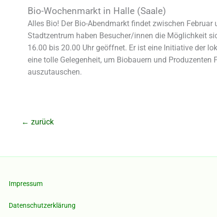
Bio-Wochenmarkt in Halle (Saale)
Alles Bio! Der Bio-Abendmarkt findet zwischen Februa
Stadtzentrum haben Besucher/innen die Möglichkeit sic
16.00 bis 20.00 Uhr geöffnet. Er ist eine Initiative der
eine tolle Gelegenheit, um Biobauern und Produzenten
auszutauschen.
←
zurück
Impressum
Datenschutzerklärung