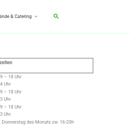
ände & Catering
zeiten
9 – 18 Uhr
4 Uhr
9 – 18 Uhr
3 Uhr
9 – 18 Uhr
3 Uhr
. Donnerstag des Monats zw. 16-20h