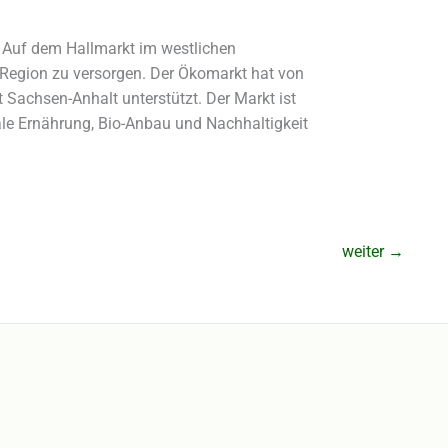
 Auf dem Hallmarkt im westlichen
 Region zu versorgen. Der Ökomarkt hat von
t Sachsen-Anhalt unterstützt. Der Markt ist
le Ernährung, Bio-Anbau und Nachhaltigkeit
weiter
→