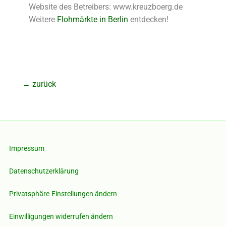
Website des Betreibers: www.kreuzboerg.de
Weitere
Flohmärkte in Berlin
entdecken!
←
zurück
Impressum
Datenschutzerklärung
Privatsphäre-Einstellungen ändern
Einwilligungen widerrufen ändern