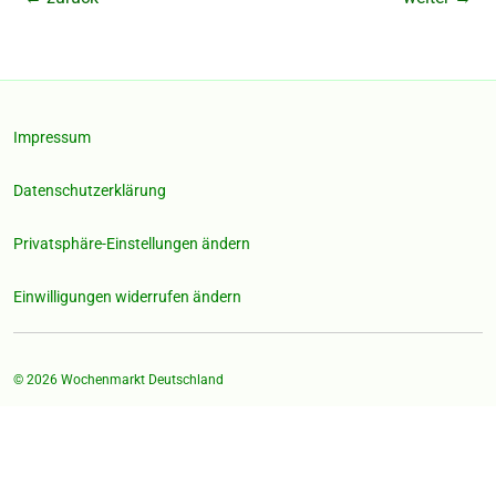
Impressum
Datenschutzerklärung
Privatsphäre-Einstellungen ändern
Einwilligungen widerrufen ändern
© 2026
Wochenmarkt Deutschland