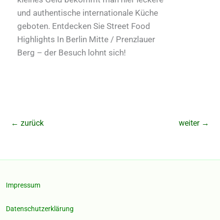
und authentische internationale Küche
geboten. Entdecken Sie Street Food
Highlights In Berlin Mitte / Prenzlauer
Berg – der Besuch lohnt sich!
←
zurück
weiter
→
Impressum
Datenschutzerklärung