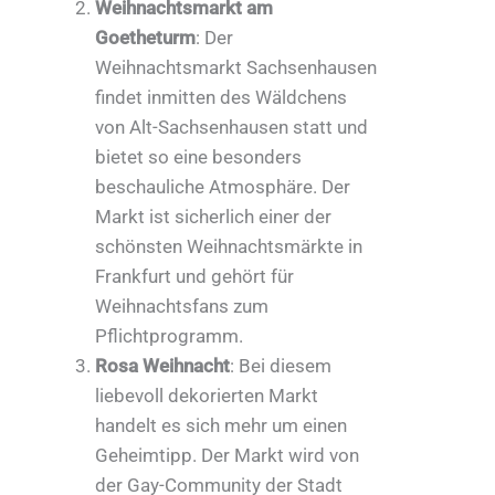
Weihnachtsmarkt am
Goetheturm
: Der
Weihnachtsmarkt Sachsenhausen
findet inmitten des Wäldchens
von Alt-Sachsenhausen statt und
bietet so eine besonders
beschauliche Atmosphäre. Der
Markt ist sicherlich einer der
schönsten Weihnachtsmärkte in
Frankfurt und gehört für
Weihnachtsfans zum
Pflichtprogramm.
Rosa Weihnacht
: Bei diesem
liebevoll dekorierten Markt
handelt es sich mehr um einen
Geheimtipp. Der Markt wird von
der Gay-Community der Stadt