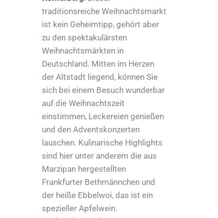
traditionsreiche Weihnachtsmarkt
ist kein Geheimtipp, gehört aber
zu den spektakulärsten
Weihnachtsmärkten in
Deutschland. Mitten im Herzen
der Altstadt liegend, können Sie
sich bei einem Besuch wunderbar
auf die Weihnachtszeit
einstimmen, Leckereien genießen
und den Adventskonzerten
lauschen. Kulinarische Highlights
sind hier unter anderem die aus
Marzipan hergestellten
Frankfurter Bethmännchen und
der heiße Ebbelwoi, das ist ein
spezieller Apfelwein.