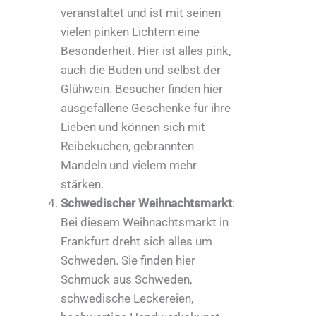
veranstaltet und ist mit seinen
vielen pinken Lichtern eine
Besonderheit. Hier ist alles pink,
auch die Buden und selbst der
Glühwein. Besucher finden hier
ausgefallene Geschenke für ihre
Lieben und können sich mit
Reibekuchen, gebrannten
Mandeln und vielem mehr
stärken.
Schwedischer Weihnachtsmarkt
:
Bei diesem Weihnachtsmarkt in
Frankfurt dreht sich alles um
Schweden. Sie finden hier
Schmuck aus Schweden,
schwedische Leckereien,