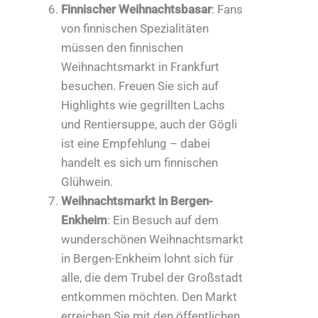
Finnischer Weihnachtsbasar
: Fans
von finnischen Spezialitäten
müssen den finnischen
Weihnachtsmarkt in Frankfurt
besuchen. Freuen Sie sich auf
Highlights wie gegrillten Lachs
und Rentiersuppe, auch der Gögli
ist eine Empfehlung – dabei
handelt es sich um finnischen
Glühwein.
Weihnachtsmarkt in Bergen-
Enkheim
: Ein Besuch auf dem
wunderschönen Weihnachtsmarkt
in Bergen-Enkheim lohnt sich für
alle, die dem Trubel der Großstadt
entkommen möchten. Den Markt
erreichen Sie mit den öffentlichen