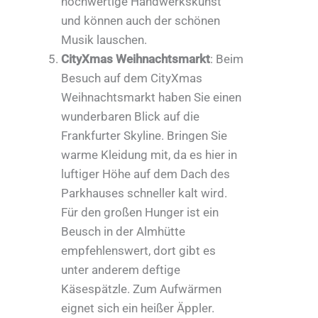
hochwertige Handwerkskunst
und können auch der schönen
Musik lauschen.
CityXmas Weihnachtsmarkt
: Beim
Besuch auf dem CityXmas
Weihnachtsmarkt haben Sie einen
wunderbaren Blick auf die
Frankfurter Skyline. Bringen Sie
warme Kleidung mit, da es hier in
luftiger Höhe auf dem Dach des
Parkhauses schneller kalt wird.
Für den großen Hunger ist ein
Beusch in der Almhütte
empfehlenswert, dort gibt es
unter anderem deftige
Käsespätzle. Zum Aufwärmen
eignet sich ein heißer Äppler.