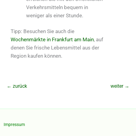
Verkehrsmitteln bequem in
weniger als einer Stunde.
Tipp: Besuchen Sie auch die
Wochenmärkte in Frankfurt am Main
, auf
denen Sie frische Lebensmittel aus der
Region kaufen können.
←
zurück
weiter
→
Impressum