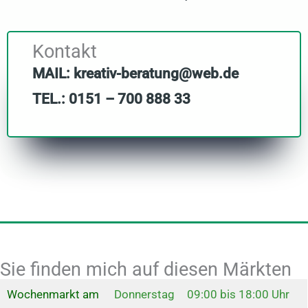
Kontakt
MAIL: kreativ-beratung@web.de
TEL.: 0151 – 700 888 33
Sie finden mich auf diesen Märkten
Wochenmarkt am
Donnerstag
09:00 bis 18:00 Uhr