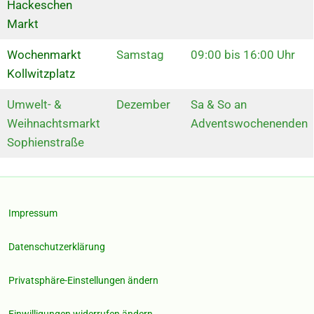
Hackeschen
Markt
Wochenmarkt
Samstag
09:00 bis 16:00 Uhr
Kollwitzplatz
Umwelt- &
Dezember
Sa & So an
Weihnachtsmarkt
Adventswochenenden
Sophienstraße
Impressum
Datenschutzerklärung
Privatsphäre-Einstellungen ändern