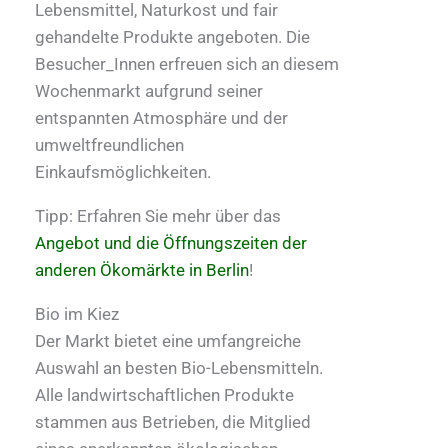
Lebensmittel, Naturkost und fair
gehandelte Produkte angeboten. Die
Besucher_Innen erfreuen sich an diesem
Wochenmarkt aufgrund seiner
entspannten Atmosphäre und der
umweltfreundlichen
Einkaufsmöglichkeiten.
Tipp: Erfahren Sie mehr über das
Angebot und die Öffnungszeiten der
anderen Ökomärkte in Berlin
!
Bio im Kiez
Der Markt bietet eine umfangreiche
Auswahl an besten Bio-Lebensmitteln.
Alle landwirtschaftlichen Produkte
stammen aus Betrieben, die Mitglied