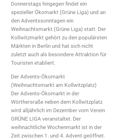
Donnerstags hingegen findet ein
spezieller Ökomarkt (Grüne Liga) und an
den Adventssonntagen ein
Weihnachtsmarkt (Grüne Liga) statt. Der
Kollwitzmarkt gehört zu den populärsten
Märkten in Berlin und hat sich nicht
zuletzt auch als besondere Attraktion für
Touristen etabliert.
Der Advents-Ökomarkt
(Weihnachtsmarkt am Kollwitzplatz)
Der Advents-Ökomarkt in der
Wörthersraße neben dem Kollwitzplatz
wird alljährlich im Dezember vom Verein
GRÜNE LIGA veranstaltet. Der
weihnachtliche Wochenmarkt ist in der
Zeit zwischen 1. und 4. Advent geöffnet.