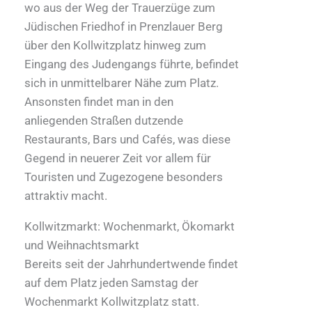
wo aus der Weg der Trauerzüge zum
Jüdischen Friedhof in Prenzlauer Berg
über den Kollwitzplatz hinweg zum
Eingang des Judengangs führte, befindet
sich in unmittelbarer Nähe zum Platz.
Ansonsten findet man in den
anliegenden Straßen dutzende
Restaurants, Bars und Cafés, was diese
Gegend in neuerer Zeit vor allem für
Touristen und Zugezogene besonders
attraktiv macht.
Kollwitzmarkt: Wochenmarkt, Ökomarkt
und Weihnachtsmarkt
Bereits seit der Jahrhundertwende findet
auf dem Platz jeden Samstag der
Wochenmarkt Kollwitzplatz statt.