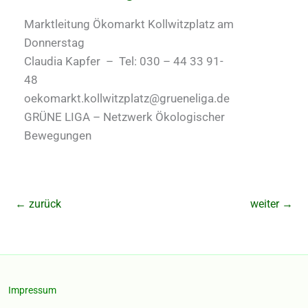
Marktleitung Ökomarkt Kollwitzplatz am
Donnerstag
Claudia Kapfer – Tel: 030 – 44 33 91-
48
oekomarkt.kollwitzplatz@grueneliga.de
GRÜNE LIGA – Netzwerk Ökologischer
Bewegungen
←
zurück
weiter
→
Impressum