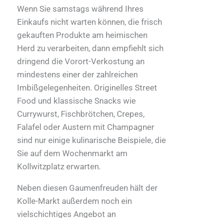
Wenn Sie samstags während Ihres
Einkaufs nicht warten können, die frisch
gekauften Produkte am heimischen
Herd zu verarbeiten, dann empfiehlt sich
dringend die Vorort-Verkostung an
mindestens einer der zahlreichen
Imbißgelegenheiten. Originelles Street
Food und klassische Snacks wie
Currywurst, Fischbrötchen, Crepes,
Falafel oder Austern mit Champagner
sind nur einige kulinarische Beispiele, die
Sie auf dem Wochenmarkt am
Kollwitzplatz erwarten.
Neben diesen Gaumenfreuden hält der
Kolle-Markt außerdem noch ein
vielschichtiges Angebot an