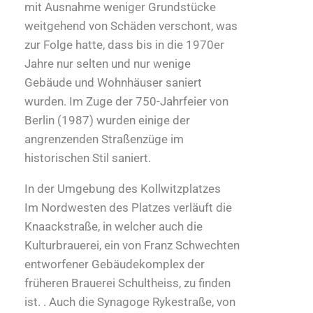
mit Ausnahme weniger Grundstücke
weitgehend von Schäden verschont, was
zur Folge hatte, dass bis in die 1970er
Jahre nur selten und nur wenige
Gebäude und Wohnhäuser saniert
wurden. Im Zuge der 750-Jahrfeier von
Berlin (1987) wurden einige der
angrenzenden Straßenzüge im
historischen Stil saniert.
In der Umgebung des Kollwitzplatzes
Im Nordwesten des Platzes verläuft die
Knaackstraße, in welcher auch die
Kulturbrauerei, ein von Franz Schwechten
entworfener Gebäudekomplex der
früheren Brauerei Schultheiss, zu finden
ist. . Auch die Synagoge Rykestraße, von