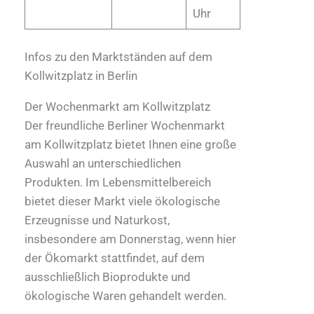
Uhr
Infos zu den Marktständen auf dem
Kollwitzplatz in Berlin
Der Wochenmarkt am Kollwitzplatz
Der freundliche Berliner Wochenmarkt
am Kollwitzplatz bietet Ihnen eine große
Auswahl an unterschiedlichen
Produkten. Im Lebensmittelbereich
bietet dieser Markt viele ökologische
Erzeugnisse und Naturkost,
insbesondere am Donnerstag, wenn hier
der Ökomarkt stattfindet, auf dem
ausschließlich Bioprodukte und
ökologische Waren gehandelt werden.