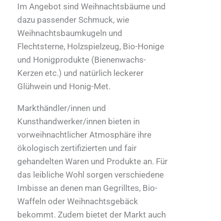
Im Angebot sind Weihnachtsbäume und
dazu passender Schmuck, wie
Weihnachtsbaumkugeln und
Flechtsterne, Holzspielzeug, Bio-Honige
und Honigprodukte (Bienenwachs-
Kerzen etc.) und natürlich leckerer
Glühwein und Honig-Met.
Markthändler/innen und
Kunsthandwerker/innen bieten in
vorweihnachtlicher Atmosphäre ihre
ökologisch zertifizierten und fair
gehandelten Waren und Produkte an. Für
das leibliche Wohl sorgen verschiedene
Imbisse an denen man Gegrilltes, Bio-
Waffeln oder Weihnachtsgebäck
bekommt. Zudem bietet der Markt auch