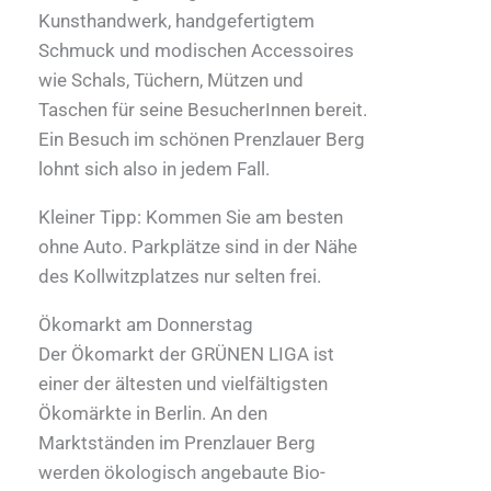
Kunsthandwerk, handgefertigtem
Schmuck und modischen Accessoires
wie Schals, Tüchern, Mützen und
Taschen für seine BesucherInnen bereit.
Ein Besuch im schönen Prenzlauer Berg
lohnt sich also in jedem Fall.
Kleiner Tipp: Kommen Sie am besten
ohne Auto. Parkplätze sind in der Nähe
des Kollwitzplatzes nur selten frei.
Ökomarkt am Donnerstag
Der Ökomarkt der GRÜNEN LIGA ist
einer der ältesten und vielfältigsten
Ökomärkte in Berlin. An den
Marktständen im Prenzlauer Berg
werden ökologisch angebaute Bio-