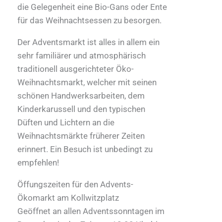
die Gelegenheit eine Bio-Gans oder Ente
für das Weihnachtsessen zu besorgen.
Der Adventsmarkt ist alles in allem ein
sehr familiärer und atmosphärisch
traditionell ausgerichteter Öko-
Weihnachtsmarkt, welcher mit seinen
schönen Handwerksarbeiten, dem
Kinderkarussell und den typischen
Düften und Lichtern an die
Weihnachtsmärkte früherer Zeiten
erinnert. Ein Besuch ist unbedingt zu
empfehlen!
Öffungszeiten für den Advents-
Ökomarkt am Kollwitzplatz
Geöffnet an allen Adventssonntagen im