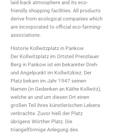
laid-back atmosphere and its eco-
friendly shopping facilities. All products
derive from ecological companies which
are incorporated to official eco-farming-
associations.
Historie Kollwitzplatz in Pankow
Der Kollwitzplatz im Ortsteil Prenzlauer
Berg in Pankow ist ein bekannter Dreh-
und Angelpunkt im Kollwitzkiez. Der
Platz bekam im Jahr 1947 seinen
Namen (in Gedenken an Käthe Kollwitz),
welche an und um diesen Ort einen
großen Teil ihres künstlerischen Lebens
verbrachte. Zuvor hieß der Platz
übrigens Wörther Platz. Die
triangelförmige Anlegung des