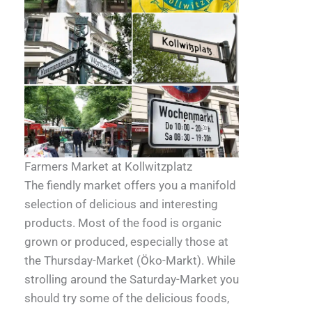
Farmers Market at Kollwitzplatz
The fiendly market offers you a manifold
selection of delicious and interesting
products. Most of the food is organic
grown or produced, especially those at
the Thursday-Market (Öko-Markt). While
strolling around the Saturday-Market you
should try some of the delicious foods,