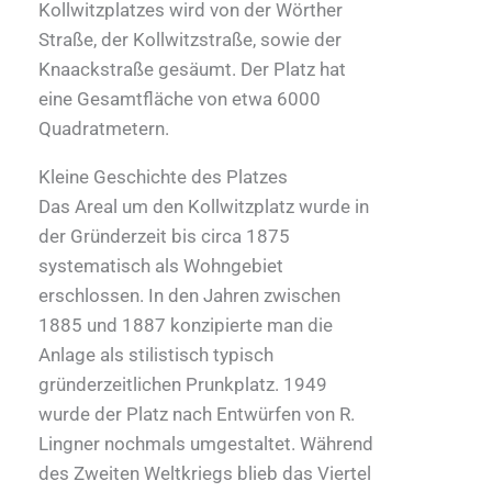
Kollwitzplatzes wird von der Wörther
Straße, der Kollwitzstraße, sowie der
Knaackstraße gesäumt. Der Platz hat
eine Gesamtfläche von etwa 6000
Quadratmetern.
Kleine Geschichte des Platzes
Das Areal um den Kollwitzplatz wurde in
der Gründerzeit bis circa 1875
systematisch als Wohngebiet
erschlossen. In den Jahren zwischen
1885 und 1887 konzipierte man die
Anlage als stilistisch typisch
gründerzeitlichen Prunkplatz. 1949
wurde der Platz nach Entwürfen von R.
Lingner nochmals umgestaltet. Während
des Zweiten Weltkriegs blieb das Viertel