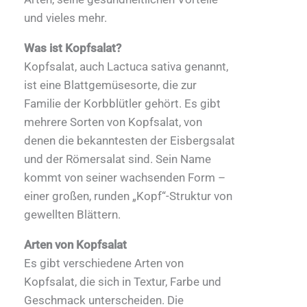
und vieles mehr.
Was ist Kopfsalat?
Kopfsalat, auch Lactuca sativa genannt,
ist eine Blattgemüsesorte, die zur
Familie der Korbblütler gehört. Es gibt
mehrere Sorten von Kopfsalat, von
denen die bekanntesten der
Eisbergsalat
und der Römersalat sind. Sein Name
kommt von seiner wachsenden Form –
einer großen, runden „Kopf“-Struktur von
gewellten Blättern.
Arten von Kopfsalat
Es gibt verschiedene Arten von
Kopfsalat, die sich in Textur, Farbe und
Geschmack unterscheiden. Die