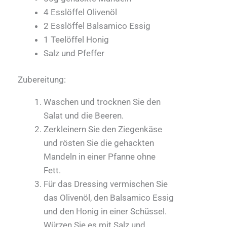
4 Esslöffel Olivenöl
2 Esslöffel Balsamico Essig
1 Teelöffel Honig
Salz und Pfeffer
Zubereitung:
Waschen und trocknen Sie den
Salat und die Beeren.
Zerkleinern Sie den Ziegenkäse
und rösten Sie die gehackten
Mandeln in einer Pfanne ohne
Fett.
Für das Dressing vermischen Sie
das Olivenöl, den Balsamico Essig
und den Honig in einer Schüssel.
Würzen Sie es mit Salz und