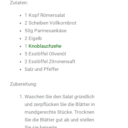
Zutaten:
1 Kopf Römersalat
2 Scheiben Vollkornbrot
50g Parmesankäse
2 Eigelb
1
Knoblauchzehe
5 Esslöffel Olivenöl
2 Esslöffel Zitronensaft
Salz und Pfeffer
Zubereitung:
Waschen Sie den Salat gründlich
und zerpflücken Sie die Blätter in
mundgerechte Stücke. Trocknen
Sie die Blätter gut ab und stellen
Sie sie beiseite.