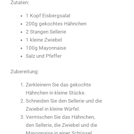
Zutaten:
1 Kopf Eisbergsalat
200g gekochtes Hähnchen
2 Stangen Sellerie
1 kleine Zwiebel
100g Mayonnaise
Salz und Pfeffer
Zubereitung:
Zerkleinern Sie das gekochte
Hähnchen in kleine Stücke.
Schneiden Sie den Sellerie und die
Zwiebel in kleine Würfel.
Vermischen Sie das Hähnchen,
den Sellerie, die Zwiebel und die
Mayonnaise in einer Schüssel.