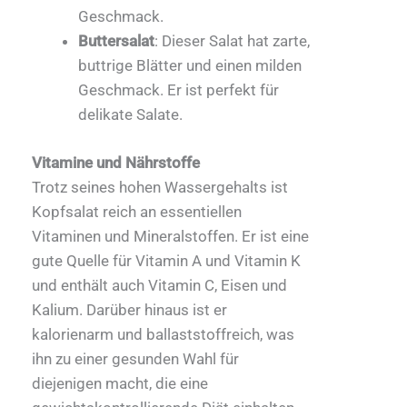
Geschmack.
Buttersalat
: Dieser Salat hat zarte,
buttrige Blätter und einen milden
Geschmack. Er ist perfekt für
delikate Salate.
Vitamine und Nährstoffe
Trotz seines hohen Wassergehalts ist
Kopfsalat reich an essentiellen
Vitaminen und Mineralstoffen. Er ist eine
gute Quelle für Vitamin A und Vitamin K
und enthält auch Vitamin C, Eisen und
Kalium. Darüber hinaus ist er
kalorienarm und ballaststoffreich, was
ihn zu einer gesunden Wahl für
diejenigen macht, die eine