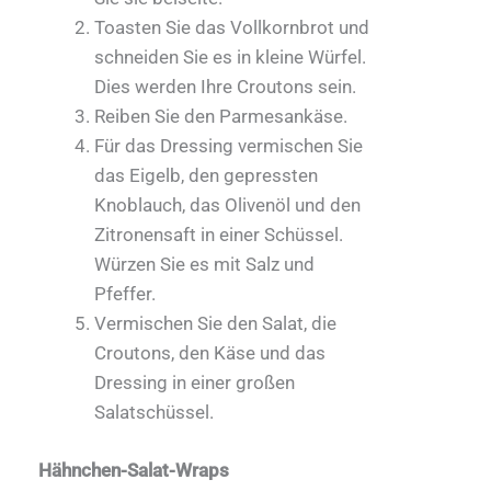
Toasten Sie das Vollkornbrot und
schneiden Sie es in kleine Würfel.
Dies werden Ihre Croutons sein.
Reiben Sie den Parmesankäse.
Für das Dressing vermischen Sie
das Eigelb, den gepressten
Knoblauch, das Olivenöl und den
Zitronensaft in einer Schüssel.
Würzen Sie es mit Salz und
Pfeffer.
Vermischen Sie den Salat, die
Croutons, den Käse und das
Dressing in einer großen
Salatschüssel.
Hähnchen-Salat-Wraps