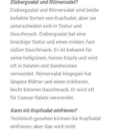
Eisbergsalat und Römersalat?
Eisbergsalat und Römersalat sind beide
beliebte Sorten von Kopfsalat, aber sie
unterscheiden sich in Textur und
Geschmack. Eisbergsalat hat eine
knackige Textur und einen milden, fast
süßen Geschmack. Er ist bekannt für
seine hellgrünen, festen Köpfe und wird
oft in Salaten und Sandwiches
verwendet. Römersalat hingegen hat
längere Blätter und einen stärkeren,
leicht bitteren Geschmack. Er wird oft
für Caesar-Salate verwendet.
Kann ich Kopfsalat einfrieren?
Technisch gesehen können Sie Kopfsalat
einfrieren, aber das wird nicht