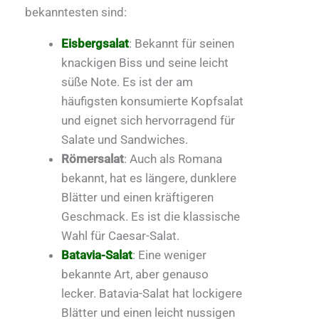
bekanntesten sind:
Eisbergsalat
: Bekannt für seinen
knackigen Biss und seine leicht
süße Note. Es ist der am
häufigsten konsumierte Kopfsalat
und eignet sich hervorragend für
Salate und Sandwiches.
Römersalat
: Auch als Romana
bekannt, hat es längere, dunklere
Blätter und einen kräftigeren
Geschmack. Es ist die klassische
Wahl für Caesar-Salat.
Batavia-Salat
: Eine weniger
bekannte Art, aber genauso
lecker. Batavia-Salat hat lockigere
Blätter und einen leicht nussigen