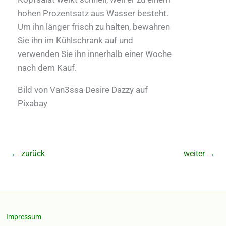
hohen Prozentsatz aus Wasser besteht.
Um ihn länger frisch zu halten, bewahren
Sie ihn im Kühlschrank auf und
verwenden Sie ihn innerhalb einer Woche
nach dem Kauf.
Bild von Van3ssa Desire Dazzy auf
Pixabay
←
zurück
weiter
→
Impressum