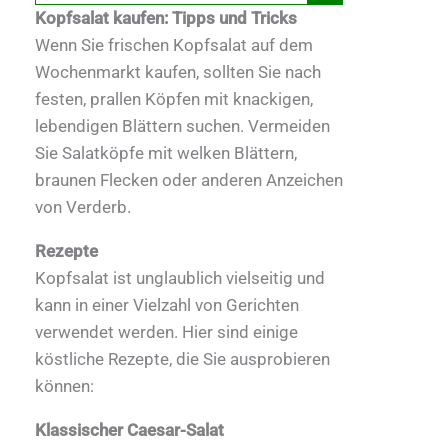
Kopfsalat kaufen: Tipps und Tricks
Wenn Sie frischen Kopfsalat auf dem
Wochenmarkt kaufen, sollten Sie nach
festen, prallen Köpfen mit knackigen,
lebendigen Blättern suchen. Vermeiden
Sie Salatköpfe mit welken Blättern,
braunen Flecken oder anderen Anzeichen
von Verderb.
Rezepte
Kopfsalat ist unglaublich vielseitig und
kann in einer Vielzahl von Gerichten
verwendet werden. Hier sind einige
köstliche Rezepte, die Sie ausprobieren
können:
Klassischer Caesar-Salat