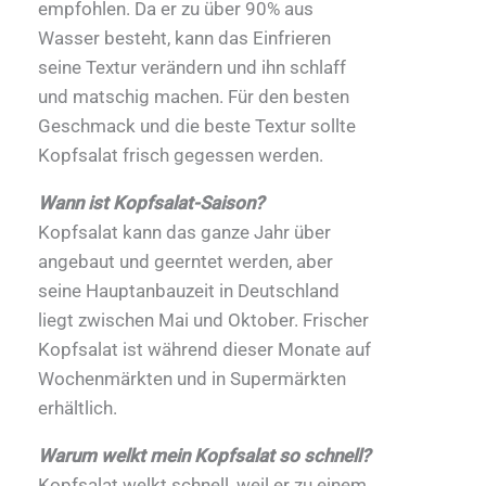
empfohlen. Da er zu über 90% aus
Wasser besteht, kann das Einfrieren
seine Textur verändern und ihn schlaff
und matschig machen. Für den besten
Geschmack und die beste Textur sollte
Kopfsalat frisch gegessen werden.
Wann ist Kopfsalat-Saison?
Kopfsalat kann das ganze Jahr über
angebaut und geerntet werden, aber
seine Hauptanbauzeit in Deutschland
liegt zwischen Mai und Oktober. Frischer
Kopfsalat ist während dieser Monate auf
Wochenmärkten und in Supermärkten
erhältlich.
Warum welkt mein Kopfsalat so schnell?
Kopfsalat welkt schnell, weil er zu einem