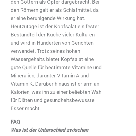
den Göttern als Opfer dargebracht. Bei
den Römern galt er als Schlafmittel, da
er eine beruhigende Wirkung hat.
Heutzutage ist der Kopfsalat ein fester
Bestandteil der Küche vieler Kulturen
und wird in Hunderten von Gerichten
verwendet. Trotz seines hohen
Wassergehalts bietet Kopfsalat eine
gute Quelle für bestimmte Vitamine und
Mineralien, darunter Vitamin A und
Vitamin K. Darüber hinaus ist er arm an
Kalorien, was ihn zu einer beliebten Wahl
für Diäten und gesundheitsbewusste
Esser macht.
FAQ
Was ist der Unterschied zwischen