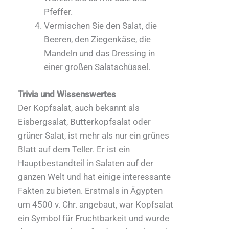
Pfeffer.
Vermischen Sie den Salat, die
Beeren, den Ziegenkäse, die
Mandeln und das Dressing in
einer großen Salatschüssel.
Trivia und Wissenswertes
Der Kopfsalat, auch bekannt als
Eisbergsalat, Butterkopfsalat oder
grüner Salat, ist mehr als nur ein grünes
Blatt auf dem Teller. Er ist ein
Hauptbestandteil in Salaten auf der
ganzen Welt und hat einige interessante
Fakten zu bieten. Erstmals in Ägypten
um 4500 v. Chr. angebaut, war Kopfsalat
ein Symbol für Fruchtbarkeit und wurde