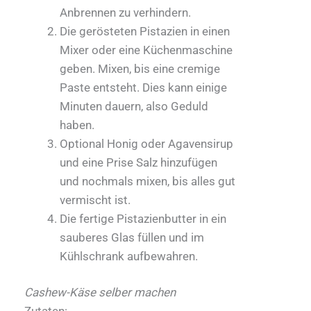
Anbrennen zu verhindern.
Die gerösteten Pistazien in einen
Mixer oder eine Küchenmaschine
geben. Mixen, bis eine cremige
Paste entsteht. Dies kann einige
Minuten dauern, also Geduld
haben.
Optional Honig oder Agavensirup
und eine Prise Salz hinzufügen
und nochmals mixen, bis alles gut
vermischt ist.
Die fertige Pistazienbutter in ein
sauberes Glas füllen und im
Kühlschrank aufbewahren.
Cashew-Käse selber machen