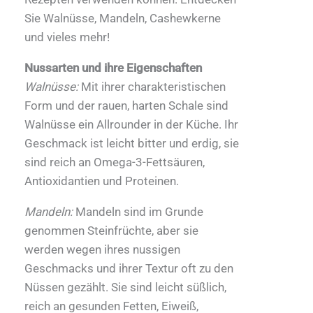
Sie Walnüsse, Mandeln, Cashewkerne
und vieles mehr!
Nussarten und ihre Eigenschaften
Walnüsse:
Mit ihrer charakteristischen
Form und der rauen, harten Schale sind
Walnüsse ein Allrounder in der Küche. Ihr
Geschmack ist leicht bitter und erdig, sie
sind reich an Omega-3-Fettsäuren,
Antioxidantien und Proteinen.
Mandeln:
Mandeln sind im Grunde
genommen Steinfrüchte, aber sie
werden wegen ihres nussigen
Geschmacks und ihrer Textur oft zu den
Nüssen gezählt. Sie sind leicht süßlich,
reich an gesunden Fetten, Eiweiß,