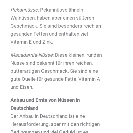
Pekannüsse:
Pekannüsse ähneln
Walnüssen, haben aber einen süßeren
Geschmack. Sie sind besonders reich an
gesunden Fetten und enthalten viel
Vitamin E und Zink.
Macadamia-Nüsse:
Diese kleinen, runden
Nüsse sind bekannt für ihren reichen,
butterartigen Geschmack. Sie sind eine
gute Quelle für gesunde Fette, Vitamin A
und Eisen.
Anbau und Ernte von Nüssen in
Deutschland
Der Anbau in Deutschland ist eine
Herausforderung, aber mit den richtigen
Bedingungen und viel Geduld ist es