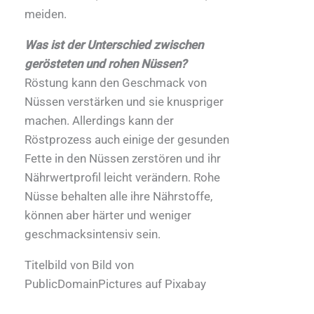
meiden.
Was ist der Unterschied zwischen
gerösteten und rohen Nüssen?
Röstung kann den Geschmack von
Nüssen verstärken und sie knuspriger
machen. Allerdings kann der
Röstprozess auch einige der gesunden
Fette in den Nüssen zerstören und ihr
Nährwertprofil leicht verändern. Rohe
Nüsse behalten alle ihre Nährstoffe,
können aber härter und weniger
geschmacksintensiv sein.
Titelbild von Bild von
PublicDomainPictures auf Pixabay