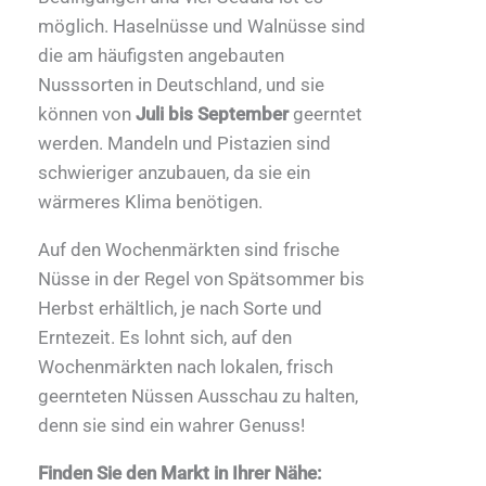
möglich. Haselnüsse und Walnüsse sind
die am häufigsten angebauten
Nusssorten in Deutschland, und sie
können von
Juli bis September
geerntet
werden. Mandeln und Pistazien sind
schwieriger anzubauen, da sie ein
wärmeres Klima benötigen.
Auf den Wochenmärkten sind frische
Nüsse in der Regel von Spätsommer bis
Herbst erhältlich, je nach Sorte und
Erntezeit. Es lohnt sich, auf den
Wochenmärkten nach lokalen, frisch
geernteten Nüssen Ausschau zu halten,
denn sie sind ein wahrer Genuss!
Finden Sie den Markt in Ihrer Nähe: