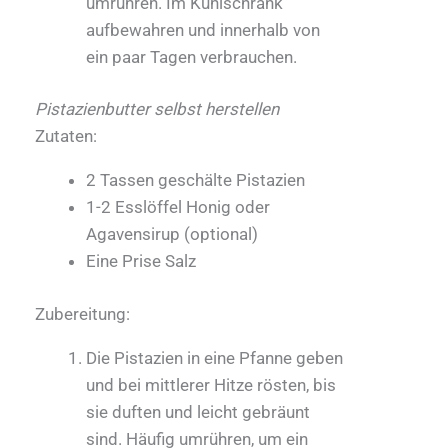
umrühren. Im Kühlschrank
aufbewahren und innerhalb von
ein paar Tagen verbrauchen.
Pistazienbutter selbst herstellen
Zutaten:
2 Tassen geschälte Pistazien
1-2 Esslöffel Honig oder
Agavensirup (optional)
Eine Prise Salz
Zubereitung:
Die Pistazien in eine Pfanne geben
und bei mittlerer Hitze rösten, bis
sie duften und leicht gebräunt
sind. Häufig umrühren, um ein