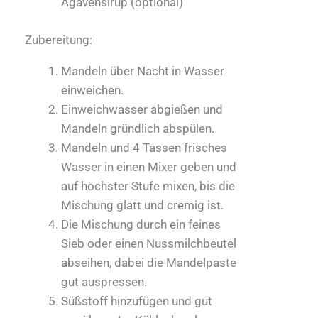
Agavensirup (optional)
Zubereitung:
Mandeln über Nacht in Wasser
einweichen.
Einweichwasser abgießen und
Mandeln gründlich abspülen.
Mandeln und 4 Tassen frisches
Wasser in einen Mixer geben und
auf höchster Stufe mixen, bis die
Mischung glatt und cremig ist.
Die Mischung durch ein feines
Sieb oder einen Nussmilchbeutel
abseihen, dabei die Mandelpaste
gut auspressen.
Süßstoff hinzufügen und gut