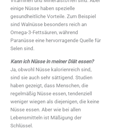
Vitaminen und Mineralstoffen sind. Aber
einige Nüsse haben spezielle
gesundheitliche Vorteile. Zum Beispiel
sind Walnüsse besonders reich an
Omega-3-Fettsäuren, während
Paranüsse eine hervorragende Quelle für
Selen sind.
Kann ich Nüsse in meiner Diät essen?
Ja, obwohl Nüsse kalorienreich sind,
sind sie auch sehr sättigend. Studien
haben gezeigt, dass Menschen, die
regelmäßig Nüsse essen, tendenziell
weniger wiegen als diejenigen, die keine
Nüsse essen. Aber wie bei allen
Lebensmitteln ist Mäßigung der
Schlüssel.