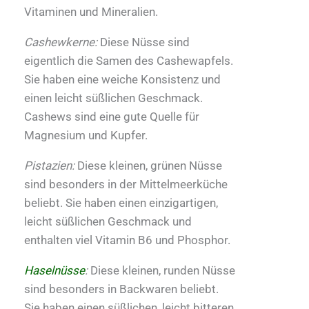
Vitaminen und Mineralien.
Cashewkerne:
Diese Nüsse sind
eigentlich die Samen des Cashewapfels.
Sie haben eine weiche Konsistenz und
einen leicht süßlichen Geschmack.
Cashews sind eine gute Quelle für
Magnesium und Kupfer.
Pistazien:
Diese kleinen, grünen Nüsse
sind besonders in der Mittelmeerküche
beliebt. Sie haben einen einzigartigen,
leicht süßlichen Geschmack und
enthalten viel Vitamin B6 und Phosphor.
Haselnüsse
:
Diese kleinen, runden Nüsse
sind besonders in Backwaren beliebt.
Sie haben einen süßlichen, leicht bitteren