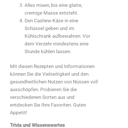
Alles mixen, bis eine glatte,
cremige Masse entsteht.
Den Cashew-Käse in eine
Schüssel geben und im
Kühlschrank aufbewahren. Vor
dem Verzehr mindestens eine
Stunde kühlen lassen.
Mit diesen Rezepten und Informationen
können Sie die Vielseitigkeit und den
gesundheitlichen Nutzen von Nüssen voll
ausschöpfen. Probieren Sie die
verschiedenen Sorten aus und
entdecken Sie Ihre Favoriten. Guten
Appetit!
Trivia und Wissenswertes