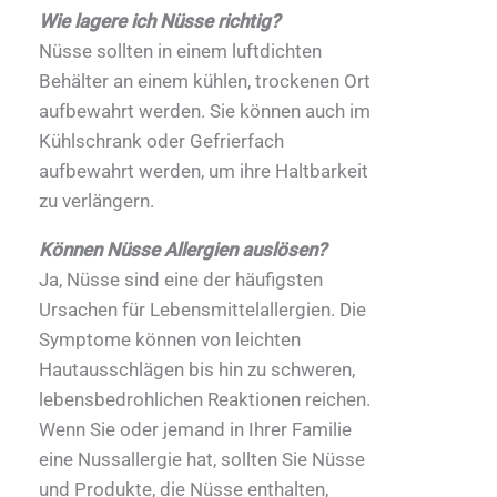
Wie lagere ich Nüsse richtig?
Nüsse sollten in einem luftdichten
Behälter an einem kühlen, trockenen Ort
aufbewahrt werden. Sie können auch im
Kühlschrank oder Gefrierfach
aufbewahrt werden, um ihre Haltbarkeit
zu verlängern.
Können Nüsse Allergien auslösen?
Ja, Nüsse sind eine der häufigsten
Ursachen für Lebensmittelallergien. Die
Symptome können von leichten
Hautausschlägen bis hin zu schweren,
lebensbedrohlichen Reaktionen reichen.
Wenn Sie oder jemand in Ihrer Familie
eine Nussallergie hat, sollten Sie Nüsse
und Produkte, die Nüsse enthalten,