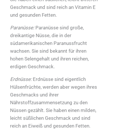
Geschmack und sind reich an Vitamin E
und gesunden Fetten.
Paranüsse:
Paranüsse sind große,
dreikantige Nüsse, die in der
südamerikanischen Paranussfrucht
wachsen. Sie sind bekannt für ihren
hohen Selengehalt und ihren reichen,
erdigen Geschmack.
Erdnüsse:
Erdnüsse sind eigentlich
Hülsenfrüchte, werden aber wegen ihres
Geschmacks und ihrer
Nährstoffzusammensetzung zu den
Nüssen gezählt. Sie haben einen milden,
leicht süßlichen Geschmack und sind
reich an Eiweiß und gesunden Fetten.