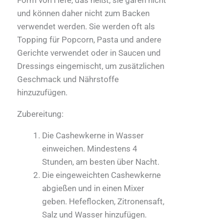
und können daher nicht zum Backen
verwendet werden. Sie werden oft als
Topping für Popcorn, Pasta und andere
Gerichte verwendet oder in Saucen und
Dressings eingemischt, um zusätzlichen
Geschmack und Nährstoffe
hinzuzufügen.
Zubereitung:
Die Cashewkerne in Wasser
einweichen. Mindestens 4
Stunden, am besten über Nacht.
Die eingeweichten Cashewkerne
abgießen und in einen Mixer
geben. Hefeflocken, Zitronensaft,
Salz und Wasser hinzufügen.