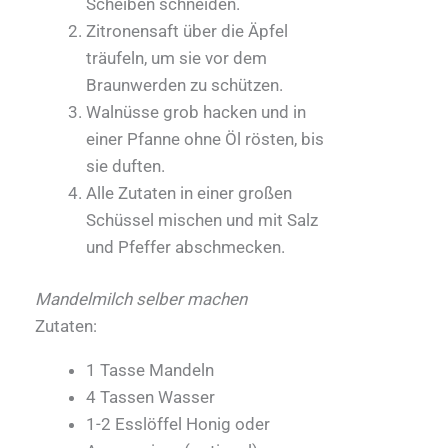
Scheiben schneiden.
Zitronensaft über die Äpfel
träufeln, um sie vor dem
Braunwerden zu schützen.
Walnüsse grob hacken und in
einer Pfanne ohne Öl rösten, bis
sie duften.
Alle Zutaten in einer großen
Schüssel mischen und mit Salz
und Pfeffer abschmecken.
Mandelmilch selber machen
Zutaten:
1 Tasse Mandeln
4 Tassen Wasser
1-2 Esslöffel Honig oder