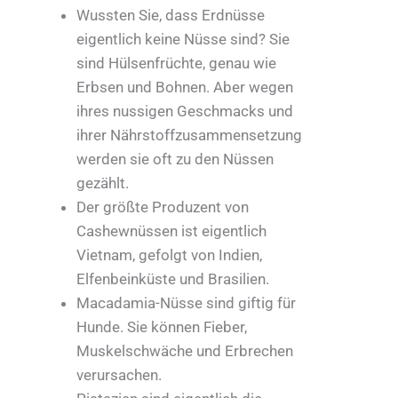
Wussten Sie, dass Erdnüsse
eigentlich keine Nüsse sind? Sie
sind Hülsenfrüchte, genau wie
Erbsen und Bohnen. Aber wegen
ihres nussigen Geschmacks und
ihrer Nährstoffzusammensetzung
werden sie oft zu den Nüssen
gezählt.
Der größte Produzent von
Cashewnüssen ist eigentlich
Vietnam, gefolgt von Indien,
Elfenbeinküste und Brasilien.
Macadamia-Nüsse sind giftig für
Hunde. Sie können Fieber,
Muskelschwäche und Erbrechen
verursachen.