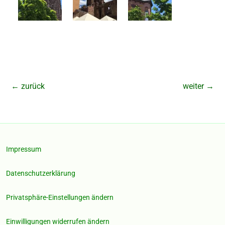
←
zurück
weiter
→
Impressum
Datenschutzerklärung
Privatsphäre-Einstellungen ändern
Einwilligungen widerrufen ändern