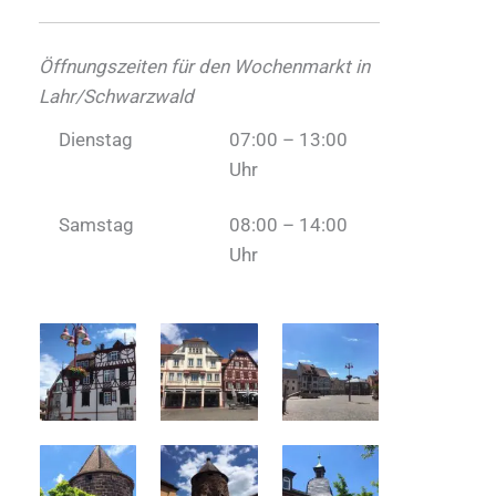
Öffnungszeiten für den Wochenmarkt in
Lahr/Schwarzwald
Dienstag
07:00 – 13:00
Uhr
Samstag
08:00 – 14:00
Uhr