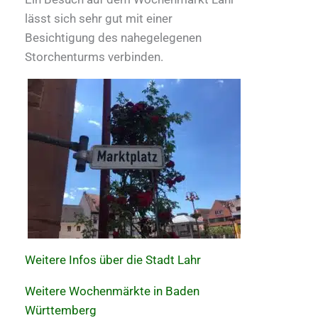
lässt sich sehr gut mit einer
Besichtigung des nahegelegenen
Storchenturms verbinden.
Weitere Infos über die Stadt Lahr
Weitere Wochenmärkte in Baden
Württemberg