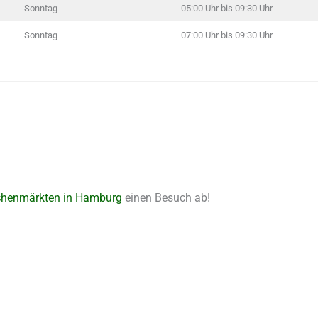
Sonntag
05:00 Uhr bis 09:30 Uhr
Sonntag
07:00 Uhr bis 09:30 Uhr
henmärkten in Hamburg
einen Besuch ab!