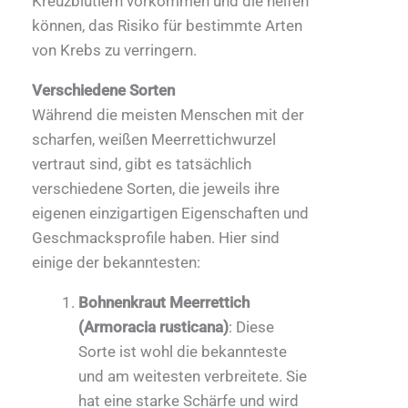
Kreuzblütlern vorkommen und die helfen
können, das Risiko für bestimmte Arten
von Krebs zu verringern.
Verschiedene Sorten
Während die meisten Menschen mit der
scharfen, weißen Meerrettichwurzel
vertraut sind, gibt es tatsächlich
verschiedene Sorten, die jeweils ihre
eigenen einzigartigen Eigenschaften und
Geschmacksprofile haben. Hier sind
einige der bekanntesten:
Bohnenkraut Meerrettich
(Armoracia rusticana)
: Diese
Sorte ist wohl die bekannteste
und am weitesten verbreitete. Sie
hat eine starke Schärfe und wird