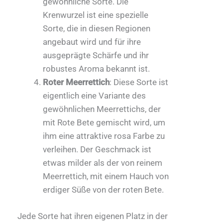
gewöhnliche Sorte. Die
Krenwurzel ist eine spezielle
Sorte, die in diesen Regionen
angebaut wird und für ihre
ausgeprägte Schärfe und ihr
robustes Aroma bekannt ist.
Roter Meerrettich
: Diese Sorte ist
eigentlich eine Variante des
gewöhnlichen Meerrettichs, der
mit Rote Bete gemischt wird, um
ihm eine attraktive rosa Farbe zu
verleihen. Der Geschmack ist
etwas milder als der von reinem
Meerrettich, mit einem Hauch von
erdiger Süße von der roten Bete.
Jede Sorte hat ihren eigenen Platz in der