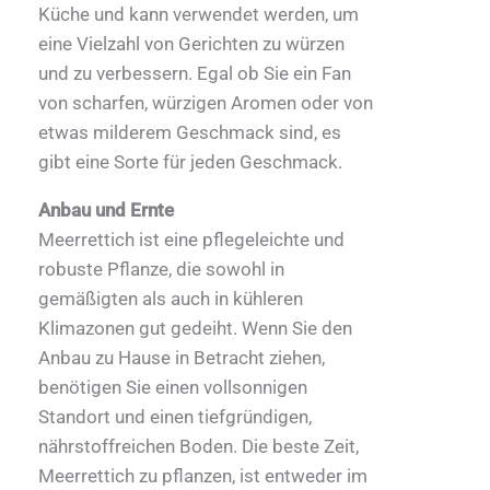
Küche und kann verwendet werden, um
eine Vielzahl von Gerichten zu würzen
und zu verbessern. Egal ob Sie ein Fan
von scharfen, würzigen Aromen oder von
etwas milderem Geschmack sind, es
gibt eine Sorte für jeden Geschmack.
Anbau und Ernte
Meerrettich ist eine pflegeleichte und
robuste Pflanze, die sowohl in
gemäßigten als auch in kühleren
Klimazonen gut gedeiht. Wenn Sie den
Anbau zu Hause in Betracht ziehen,
benötigen Sie einen vollsonnigen
Standort und einen tiefgründigen,
nährstoffreichen Boden. Die beste Zeit,
Meerrettich zu pflanzen, ist entweder im