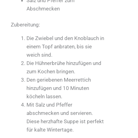
Salz und Pfeffer zum
Abschmecken
Zubereitung:
Die Zwiebel und den Knoblauch in
einem Topf anbraten, bis sie
weich sind.
Die Hühnerbrühe hinzufügen und
zum Kochen bringen.
Den geriebenen Meerrettich
hinzufügen und 10 Minuten
köcheln lassen.
Mit Salz und Pfeffer
abschmecken und servieren.
Diese herzhafte Suppe ist perfekt
für kalte Wintertage.