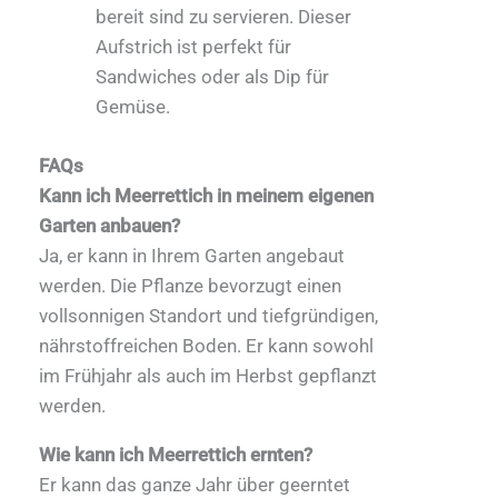
bereit sind zu servieren. Dieser
Aufstrich ist perfekt für
Sandwiches oder als Dip für
Gemüse.
FAQs
Kann ich Meerrettich in meinem eigenen
Garten anbauen?
Ja, er kann in Ihrem Garten angebaut
werden. Die Pflanze bevorzugt einen
vollsonnigen Standort und tiefgründigen,
nährstoffreichen Boden. Er kann sowohl
im Frühjahr als auch im Herbst gepflanzt
werden.
Wie kann ich Meerrettich ernten?
Er kann das ganze Jahr über geerntet