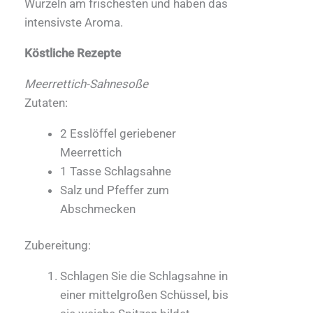
Wurzeln am frischesten und haben das
intensivste Aroma.
Köstliche Rezepte
Meerrettich-Sahnesoße
Zutaten:
2 Esslöffel geriebener
Meerrettich
1 Tasse Schlagsahne
Salz und Pfeffer zum
Abschmecken
Zubereitung:
Schlagen Sie die Schlagsahne in
einer mittelgroßen Schüssel, bis