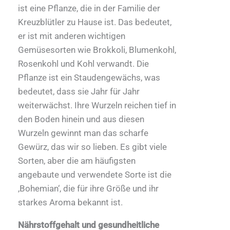
ist eine Pflanze, die in der Familie der
Kreuzblütler zu Hause ist. Das bedeutet,
er ist mit anderen wichtigen
Gemüsesorten wie Brokkoli, Blumenkohl,
Rosenkohl und Kohl verwandt. Die
Pflanze ist ein Staudengewächs, was
bedeutet, dass sie Jahr für Jahr
weiterwächst. Ihre Wurzeln reichen tief in
den Boden hinein und aus diesen
Wurzeln gewinnt man das scharfe
Gewürz, das wir so lieben. Es gibt viele
Sorten, aber die am häufigsten
angebaute und verwendete Sorte ist die
‚Bohemian‘, die für ihre Größe und ihr
starkes Aroma bekannt ist.
Nährstoffgehalt und gesundheitliche