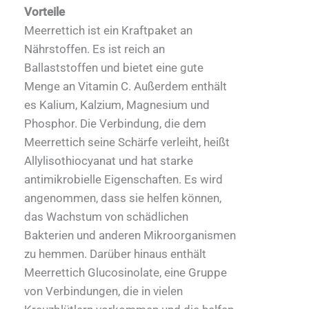
Vorteile
Meerrettich ist ein Kraftpaket an
Nährstoffen. Es ist reich an
Ballaststoffen und bietet eine gute
Menge an Vitamin C. Außerdem enthält
es Kalium, Kalzium, Magnesium und
Phosphor. Die Verbindung, die dem
Meerrettich seine Schärfe verleiht, heißt
Allylisothiocyanat und hat starke
antimikrobielle Eigenschaften. Es wird
angenommen, dass sie helfen können,
das Wachstum von schädlichen
Bakterien und anderen Mikroorganismen
zu hemmen. Darüber hinaus enthält
Meerrettich Glucosinolate, eine Gruppe
von Verbindungen, die in vielen