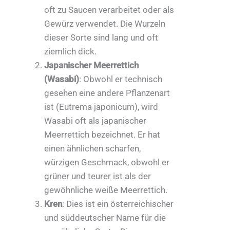
oft zu Saucen verarbeitet oder als
Gewürz verwendet. Die Wurzeln
dieser Sorte sind lang und oft
ziemlich dick.
Japanischer Meerrettich
(Wasabi)
: Obwohl er technisch
gesehen eine andere Pflanzenart
ist (Eutrema japonicum), wird
Wasabi oft als japanischer
Meerrettich bezeichnet. Er hat
einen ähnlichen scharfen,
würzigen Geschmack, obwohl er
grüner und teurer ist als der
gewöhnliche weiße Meerrettich.
Kren
: Dies ist ein österreichischer
und süddeutscher Name für die