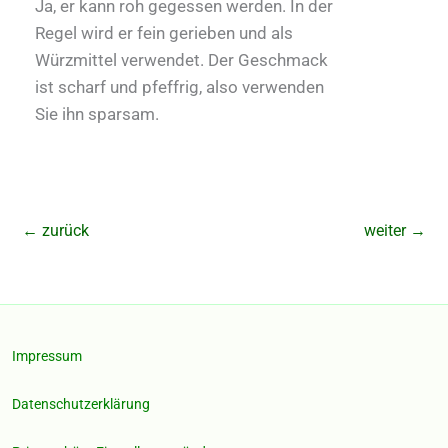
Ja, er kann roh gegessen werden. In der
Regel wird er fein gerieben und als
Würzmittel verwendet. Der Geschmack
ist scharf und pfeffrig, also verwenden
Sie ihn sparsam.
←
zurück
weiter
→
Impressum
Datenschutzerklärung