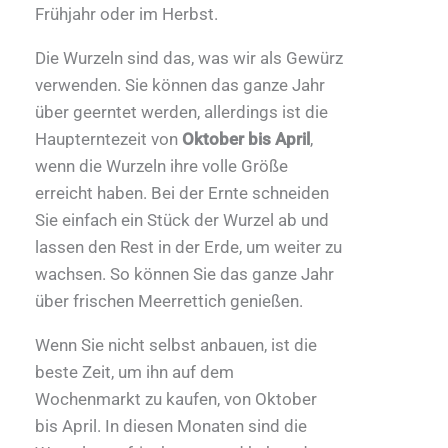
Frühjahr oder im Herbst.
Die Wurzeln sind das, was wir als Gewürz
verwenden. Sie können das ganze Jahr
über geerntet werden, allerdings ist die
Haupterntezeit von
Oktober bis April
,
wenn die Wurzeln ihre volle Größe
erreicht haben. Bei der Ernte schneiden
Sie einfach ein Stück der Wurzel ab und
lassen den Rest in der Erde, um weiter zu
wachsen. So können Sie das ganze Jahr
über frischen Meerrettich genießen.
Wenn Sie nicht selbst anbauen, ist die
beste Zeit, um ihn auf dem
Wochenmarkt zu kaufen, von Oktober
bis April. In diesen Monaten sind die