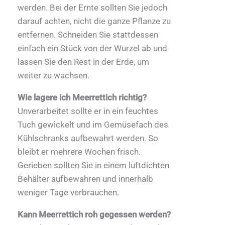
werden. Bei der Ernte sollten Sie jedoch
darauf achten, nicht die ganze Pflanze zu
entfernen. Schneiden Sie stattdessen
einfach ein Stück von der Wurzel ab und
lassen Sie den Rest in der Erde, um
weiter zu wachsen.
Wie lagere ich Meerrettich richtig?
Unverarbeitet sollte er in ein feuchtes
Tuch gewickelt und im Gemüsefach des
Kühlschranks aufbewahrt werden. So
bleibt er mehrere Wochen frisch.
Gerieben sollten Sie in einem luftdichten
Behälter aufbewahren und innerhalb
weniger Tage verbrauchen.
Kann Meerrettich roh gegessen werden?