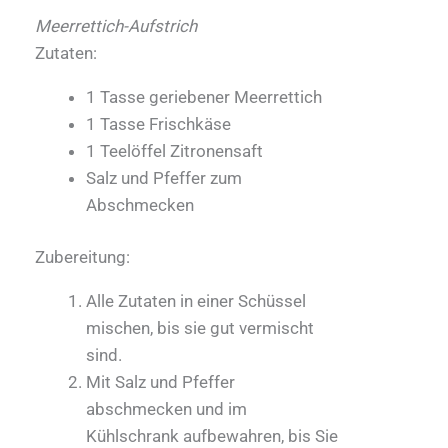
Meerrettich-Aufstrich
Zutaten:
1 Tasse geriebener Meerrettich
1 Tasse Frischkäse
1 Teelöffel Zitronensaft
Salz und Pfeffer zum
Abschmecken
Zubereitung:
Alle Zutaten in einer Schüssel
mischen, bis sie gut vermischt
sind.
Mit Salz und Pfeffer
abschmecken und im
Kühlschrank aufbewahren, bis Sie