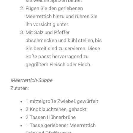
sie weiche Spitzen bildet.
Fügen Sie den geriebenen
Meerrettich hinzu und rühren Sie
ihn vorsichtig unter.
Mit Salz und Pfeffer
abschmecken und kühl stellen, bis
Sie bereit sind zu servieren. Diese
Soße passt hervorragend zu
gegrilltem Fleisch oder Fisch.
Meerrettich-Suppe
Zutaten:
1 mittelgroße Zwiebel, gewürfelt
2 Knoblauchzehen, gehackt
2 Tassen Hühnerbrühe
1 Tasse geriebener Meerrettich