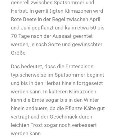
generell zwischen Spätsommer und
Herbst. In gemäßigten Klimazonen wird
Rote Beete in der Regel zwischen April
und Juni gepflanzt und kann etwa 50 bis
70 Tage nach der Aussaat geerntet
werden, je nach Sorte und gewünschter
Größe.
Das bedeutet, dass die Erntesaison
typischerweise im Spätsommer beginnt
und bis in den Herbst hinein fortgesetzt
werden kann. In kälteren Klimazonen
kann die Ernte sogar bis in den Winter
hinein andauern, da die Pflanze Kälte gut
verträgt und der Geschmack durch
leichten Frost sogar noch verbessert
werden kann.