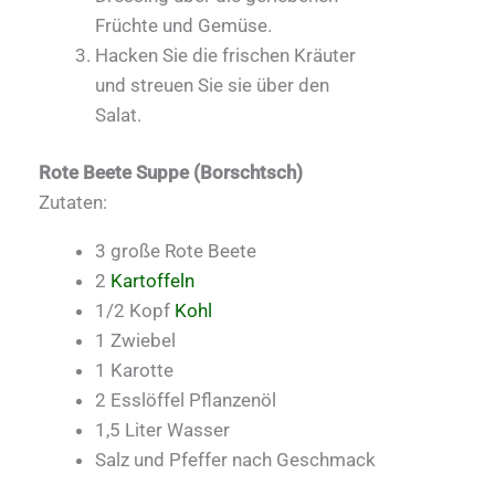
Früchte und Gemüse.
Hacken Sie die frischen Kräuter
und streuen Sie sie über den
Salat.
Rote Beete Suppe (Borschtsch)
Zutaten:
3 große Rote Beete
2
Kartoffeln
1/2 Kopf
Kohl
1 Zwiebel
1 Karotte
2 Esslöffel Pflanzenöl
1,5 Liter Wasser
Salz und Pfeffer nach Geschmack