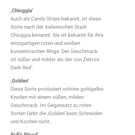
‚Chioggia‘
Auch als Candy Stripe bekannt, ist diese
Sorte nach der italienischen Stadt
Chioggia benannt. Sie ist bekannt für ihre
einzigartigen roten und weißen
konzentrischen Ringe. Der Geschmack
ist süßer und milder als der von ‚Detroit
Dark Red‘.
‚Golden‘
Diese Sorte produziert schöne goldgelbe
Knollen mit einem süßen, milden
Geschmack. Im Gegensatz zu roten
Sorten färbt die ‚Golden‘ beim Schneiden
und Kochen nicht.
Bull’s Blood‘