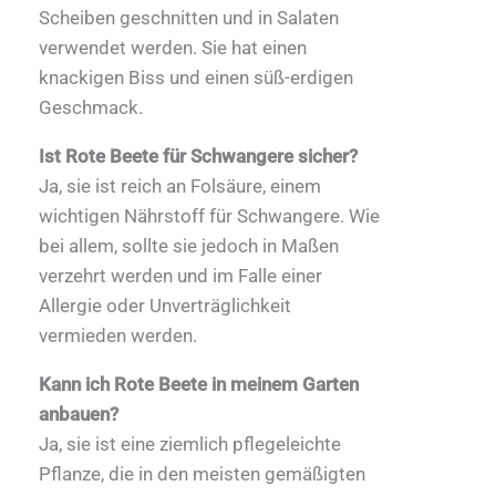
Scheiben geschnitten und in Salaten
verwendet werden. Sie hat einen
knackigen Biss und einen süß-erdigen
Geschmack.
Ist Rote Beete für Schwangere sicher?
Ja, sie ist reich an Folsäure, einem
wichtigen Nährstoff für Schwangere. Wie
bei allem, sollte sie jedoch in Maßen
verzehrt werden und im Falle einer
Allergie oder Unverträglichkeit
vermieden werden.
Kann ich Rote Beete in meinem Garten
anbauen?
Ja, sie ist eine ziemlich pflegeleichte
Pflanze, die in den meisten gemäßigten