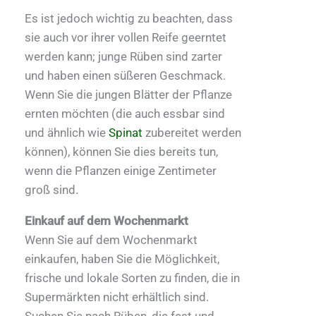
Es ist jedoch wichtig zu beachten, dass
sie auch vor ihrer vollen Reife geerntet
werden kann; junge Rüben sind zarter
und haben einen süßeren Geschmack.
Wenn Sie die jungen Blätter der Pflanze
ernten möchten (die auch essbar sind
und ähnlich wie
Spinat
zubereitet werden
können), können Sie dies bereits tun,
wenn die Pflanzen einige Zentimeter
groß sind.
Einkauf auf dem Wochenmarkt
Wenn Sie auf dem Wochenmarkt
einkaufen, haben Sie die Möglichkeit,
frische und lokale Sorten zu finden, die in
Supermärkten nicht erhältlich sind.