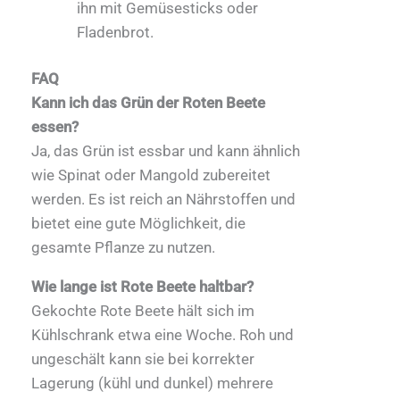
ihn mit Gemüsesticks oder
Fladenbrot.
FAQ
Kann ich das Grün der Roten Beete
essen?
Ja, das Grün ist essbar und kann ähnlich
wie Spinat oder Mangold zubereitet
werden. Es ist reich an Nährstoffen und
bietet eine gute Möglichkeit, die
gesamte Pflanze zu nutzen.
Wie lange ist Rote Beete haltbar?
Gekochte Rote Beete hält sich im
Kühlschrank etwa eine Woche. Roh und
ungeschält kann sie bei korrekter
Lagerung (kühl und dunkel) mehrere