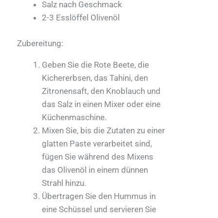
Salz nach Geschmack
2-3 Esslöffel Olivenöl
Zubereitung:
Geben Sie die Rote Beete, die
Kichererbsen, das Tahini, den
Zitronensaft, den Knoblauch und
das Salz in einen Mixer oder eine
Küchenmaschine.
Mixen Sie, bis die Zutaten zu einer
glatten Paste verarbeitet sind,
fügen Sie während des Mixens
das Olivenöl in einem dünnen
Strahl hinzu.
Übertragen Sie den Hummus in
eine Schüssel und servieren Sie