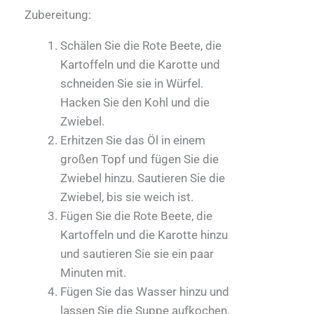
Zubereitung:
Schälen Sie die Rote Beete, die
Kartoffeln und die Karotte und
schneiden Sie sie in Würfel.
Hacken Sie den Kohl und die
Zwiebel.
Erhitzen Sie das Öl in einem
großen Topf und fügen Sie die
Zwiebel hinzu. Sautieren Sie die
Zwiebel, bis sie weich ist.
Fügen Sie die Rote Beete, die
Kartoffeln und die Karotte hinzu
und sautieren Sie sie ein paar
Minuten mit.
Fügen Sie das Wasser hinzu und
lassen Sie die Suppe aufkochen.