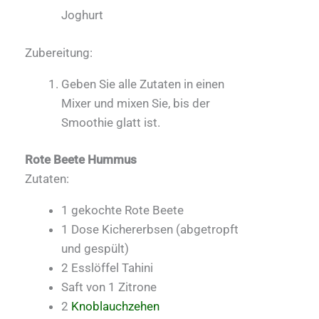
Joghurt
Zubereitung:
Geben Sie alle Zutaten in einen
Mixer und mixen Sie, bis der
Smoothie glatt ist.
Rote Beete Hummus
Zutaten:
1 gekochte Rote Beete
1 Dose Kichererbsen (abgetropft
und gespült)
2 Esslöffel Tahini
Saft von 1 Zitrone
2
Knoblauchzehen