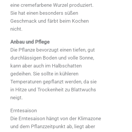
eine cremefarbene Wurzel produziert.
Sie hat einen besonders süßen
Geschmack und färbt beim Kochen
nicht.
Anbau und Pflege
Die Pflanze bevorzugt einen tiefen, gut
durchlässigen Boden und volle Sonne,
kann aber auch im Halbschatten
gedeihen. Sie sollte in kühleren
Temperaturen gepflanzt werden, da sie
in Hitze und Trockenheit zu Blattwuchs
neigt.
Erntesaison
Die Erntesaison hängt von der Klimazone
und dem Pflanzzeitpunkt ab, liegt aber