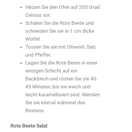
Heizen Sie den Ofen auf 200 Grad
Celsius vor.
Schälen Sie die Rote Beete und
schneiden Sie sie in 1 cm dicke
Würfel.
Tossen Sie sie mit Olivenöl, Salz
und Pfeffer.
Legen Sie die Rote Beete in einer
einzigen Schicht auf ein
Backblech und rösten Sie sie 40-
45 Minuten, bis sie weich und
leicht karamellisiert sind. Wenden
Sie sie einmal während des
Röstens.
Rote Beete Salat