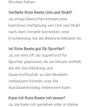
Wochen halten.
Verfärbt Rote Beete Urin und Stuhl?
Ja, einige Menschen können eine
harmlose Verfärbung von Urin und Stuhl
nach dem Verzehr bemerken, eine
Erscheinung, die als Beeturie bekannt ist.
Ist Rote Beete gut für Sportler?
Ja, sie wird oft als Superfood für
Sportler gepriesen, da sie Nitrate enthält,
die die Durchblutung und
Sauerstoffzufuhr zu den Muskeln
verbessern können, was die
Ausdauerleistung verbessern kann.
Kann ich Rote Beete roh essen?
Ja, sie kann roh gerieben oder in dünne