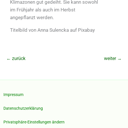
Klimazonen gut gedeiht. Sie kann sowohl
im Frühjahr als auch im Herbst
angepflanzt werden.
Titelbild von Anna Sulencka auf Pixabay
←
zurück
weiter
→
Impressum
Datenschutzerklärung
Privatsphäre-Einstellungen ändern