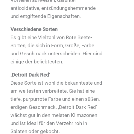
Vorteilen aufweisen, darunter
antioxidative, entzündungshemmende
und entgiftende Eigenschaften.
Verschiedene Sorten
Es gibt eine Vielzahl von Rote Beete-
Sorten, die sich in Form, Größe, Farbe
und Geschmack unterscheiden. Hier sind
einige der beliebtesten:
‚Detroit Dark Red‘
Diese Sorte ist wohl die bekannteste und
am weitesten verbreitete. Sie hat eine
tiefe, purpurrote Farbe und einen süßen,
erdigen Geschmack. ‚Detroit Dark Red‘
wächst gut in den meisten Klimazonen
und ist ideal für den Verzehr roh in
Salaten oder gekocht.