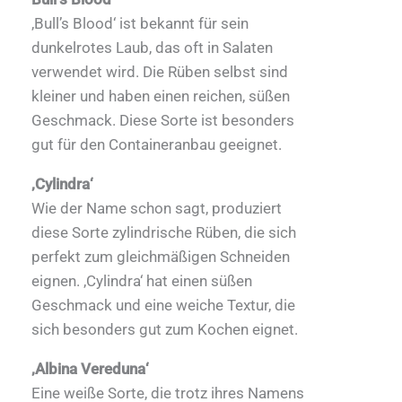
‚Bull’s Blood‘ ist bekannt für sein
dunkelrotes Laub, das oft in Salaten
verwendet wird. Die Rüben selbst sind
kleiner und haben einen reichen, süßen
Geschmack. Diese Sorte ist besonders
gut für den Containeranbau geeignet.
‚Cylindra‘
Wie der Name schon sagt, produziert
diese Sorte zylindrische Rüben, die sich
perfekt zum gleichmäßigen Schneiden
eignen. ‚Cylindra‘ hat einen süßen
Geschmack und eine weiche Textur, die
sich besonders gut zum Kochen eignet.
‚Albina Vereduna‘
Eine weiße Sorte, die trotz ihres Namens