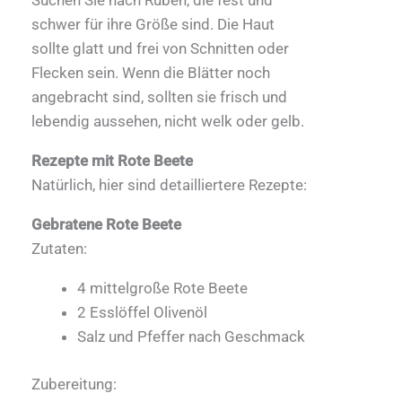
Suchen Sie nach Rüben, die fest und
schwer für ihre Größe sind. Die Haut
sollte glatt und frei von Schnitten oder
Flecken sein. Wenn die Blätter noch
angebracht sind, sollten sie frisch und
lebendig aussehen, nicht welk oder gelb.
Rezepte mit Rote Beete
Natürlich, hier sind detailliertere Rezepte:
Gebratene Rote Beete
Zutaten:
4 mittelgroße Rote Beete
2 Esslöffel Olivenöl
Salz und Pfeffer nach Geschmack
Zubereitung: