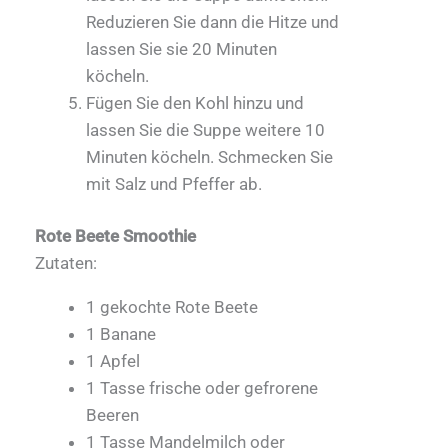
Reduzieren Sie dann die Hitze und
lassen Sie sie 20 Minuten
köcheln.
Fügen Sie den Kohl hinzu und
lassen Sie die Suppe weitere 10
Minuten köcheln. Schmecken Sie
mit Salz und Pfeffer ab.
Rote Beete Smoothie
Zutaten:
1 gekochte Rote Beete
1 Banane
1 Apfel
1 Tasse frische oder gefrorene
Beeren
1 Tasse Mandelmilch oder