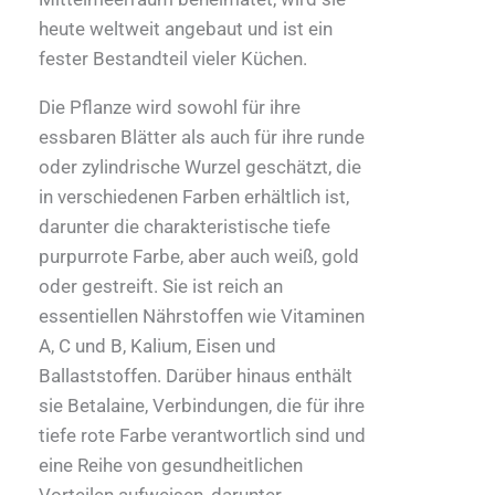
heute weltweit angebaut und ist ein
fester Bestandteil vieler Küchen.
Die Pflanze wird sowohl für ihre
essbaren Blätter als auch für ihre runde
oder zylindrische Wurzel geschätzt, die
in verschiedenen Farben erhältlich ist,
darunter die charakteristische tiefe
purpurrote Farbe, aber auch weiß, gold
oder gestreift. Sie ist reich an
essentiellen Nährstoffen wie Vitaminen
A, C und B, Kalium, Eisen und
Ballaststoffen. Darüber hinaus enthält
sie Betalaine, Verbindungen, die für ihre
tiefe rote Farbe verantwortlich sind und
eine Reihe von gesundheitlichen