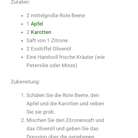
Zutaten:
2 mittelgroße Rote Beete
1
Apfel
2
Karotten
Saft von 1 Zitrone
2 Esslöffel Olivenöl
Eine Handvoll frische Kräuter (wie
Petersilie oder Minze)
Zubereitung:
Schälen Sie die Rote Beete, den
Apfel und die Karotten und reiben
Sie sie grob.
Mischen Sie den Zitronensaft und
das Olivenöl und geben Sie das
Dressing über die geriebenen